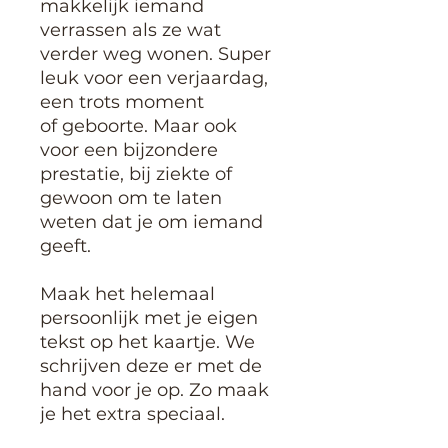
makkelijk iemand
verrassen als ze wat
verder weg wonen. Super
leuk voor een verjaardag,
een trots moment
of geboorte. Maar ook
voor een bijzondere
prestatie, bij ziekte of
gewoon om te laten
weten dat je om iemand
geeft.
Maak het helemaal
persoonlijk met je eigen
tekst op het kaartje. We
schrijven deze er met de
hand voor je op. Zo maak
je het extra speciaal.