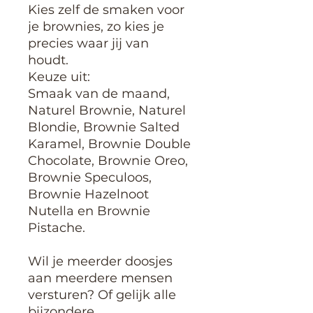
Kies zelf de smaken voor
je brownies, zo kies je
precies waar jij van
houdt.
Keuze uit:
Smaak van de maand,
Naturel Brownie, Naturel
Blondie, Brownie Salted
Karamel, Brownie Double
Chocolate, Brownie Oreo,
Brownie Speculoos,
Brownie Hazelnoot
Nutella en Brownie
Pistache.
Wil je meerder doosjes
aan meerdere mensen
versturen? Of gelijk alle
bijzondere