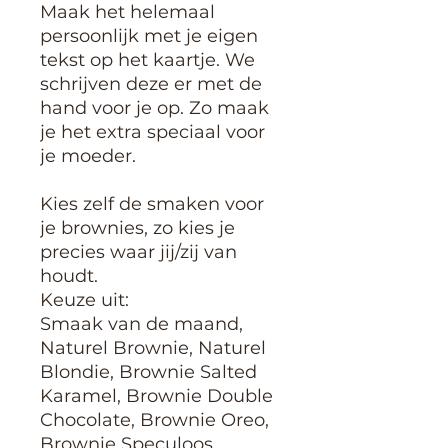
Maak het helemaal
persoonlijk met je eigen
tekst op het kaartje. We
schrijven deze er met de
hand voor je op. Zo maak
je het extra speciaal voor
je moeder.
Kies zelf de smaken voor
je brownies, zo kies je
precies waar jij/zij van
houdt.
Keuze uit:
Smaak van de maand,
Naturel Brownie, Naturel
Blondie, Brownie Salted
Karamel, Brownie Double
Chocolate, Brownie Oreo,
Brownie Speculoos,