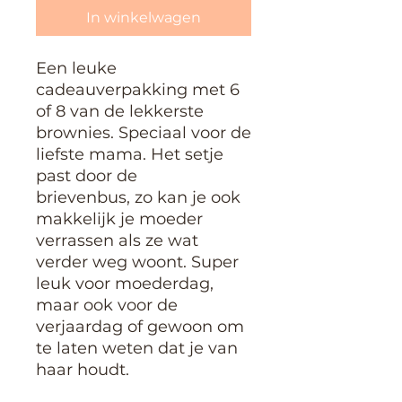
In winkelwagen
Een leuke
cadeauverpakking met 6
of 8 van de lekkerste
brownies. Speciaal voor de
liefste mama. Het setje
past door de
brievenbus, zo kan je ook
makkelijk je moeder
verrassen als ze wat
verder weg woont. Super
leuk voor moederdag,
maar ook voor de
verjaardag of gewoon om
te laten weten dat je van
haar houdt.