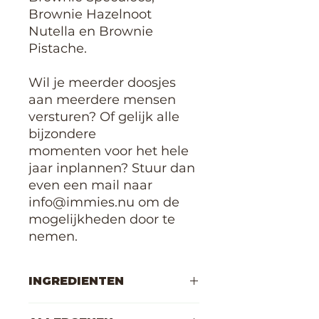
Brownie Hazelnoot
Nutella en Brownie
Pistache.
Wil je meerder doosjes
aan meerdere mensen
versturen? Of gelijk alle
bijzondere
momenten voor het hele
jaar inplannen? Stuur dan
even een mail naar
info@immies.nu om de
mogelijkheden door te
nemen.
INGREDIENTEN
Pure chocoladecouverture