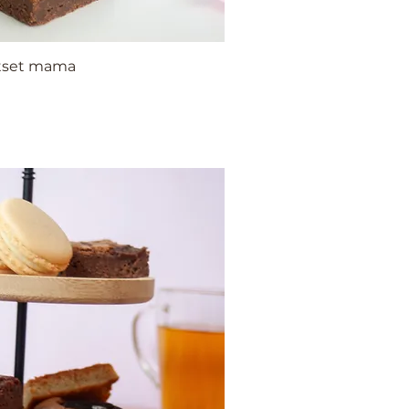
ftset mama