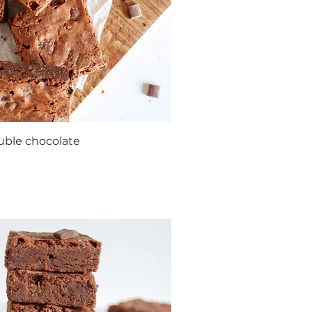
uble chocolate